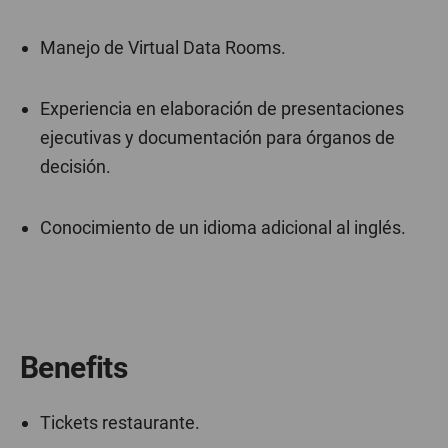
Manejo de Virtual Data Rooms.
Experiencia en elaboración de presentaciones
ejecutivas y documentación para órganos de
decisión.
Conocimiento de un idioma adicional al inglés.
Benefits
Tickets restaurante.