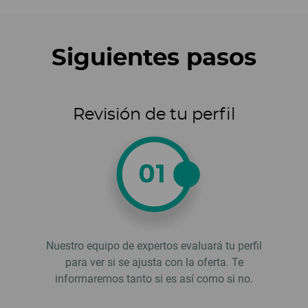
Siguientes pasos
Revisión de tu perfil
Nuestro equipo de expertos evaluará tu perfil
para ver si se ajusta con la oferta. Te
informaremos tanto si es así como si no.