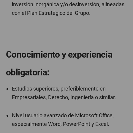
inversión inorgánica y/o desinversión, alineadas
con el Plan Estratégico del Grupo.
Conocimiento y experiencia
obligatoria:
Estudios superiores, preferiblemente en
Empresariales, Derecho, Ingeniería o similar.
Nivel usuario avanzado de Microsoft Office,
especialmente Word, PowerPoint y Excel.