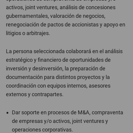
activos, joint ventures, análisis de concesiones
gubernamentales, valoración de negocios,
renegociación de pactos de accionistas y apoyo en
litigios o arbitrajes.
La persona seleccionada colaborará en el análisis
estratégico y financiero de oportunidades de
inversión y desinversión, la preparación de
documentación para distintos proyectos y la
coordinación con equipos internos, asesores
externos y contrapartes.
Dar soporte en procesos de M&A, compraventa
de empresas y/o activos, joint ventures y
operaciones corporativas.