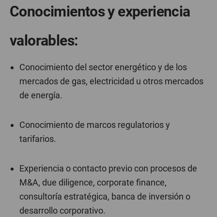
Conocimientos y experiencia
valorables:
Conocimiento del sector energético y de los
mercados de gas, electricidad u otros mercados
de energía.
Conocimiento de marcos regulatorios y
tarifarios.
Experiencia o contacto previo con procesos de
M&A, due diligence, corporate finance,
consultoría estratégica, banca de inversión o
desarrollo corporativo.