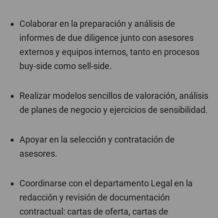
Colaborar en la preparación y análisis de
informes de due diligence junto con asesores
externos y equipos internos, tanto en procesos
buy-side como sell-side.
Realizar modelos sencillos de valoración, análisis
de planes de negocio y ejercicios de sensibilidad.
Apoyar en la selección y contratación de
asesores.
Coordinarse con el departamento Legal en la
redacción y revisión de documentación
contractual: cartas de oferta, cartas de