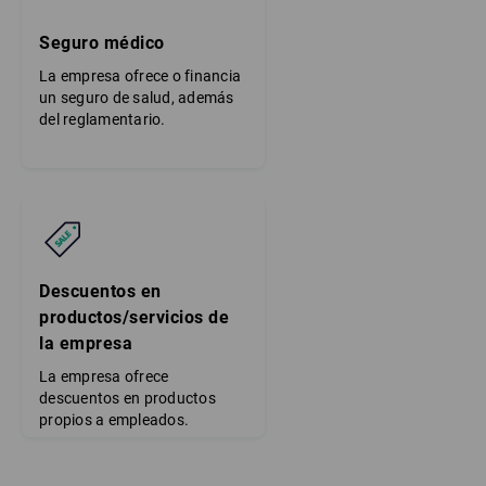
Seguro médico
La empresa ofrece o financia
un seguro de salud, además
del reglamentario.
Descuentos en
productos/servicios de
la empresa
La empresa ofrece
descuentos en productos
propios a empleados.