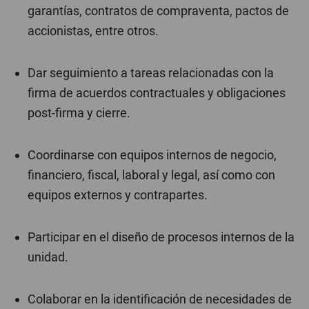
garantías, contratos de compraventa, pactos de
accionistas, entre otros.
Dar seguimiento a tareas relacionadas con la
firma de acuerdos contractuales y obligaciones
post-firma y cierre.
Coordinarse con equipos internos de negocio,
financiero, fiscal, laboral y legal, así como con
equipos externos y contrapartes.
Participar en el diseño de procesos internos de la
unidad.
Colaborar en la identificación de necesidades de