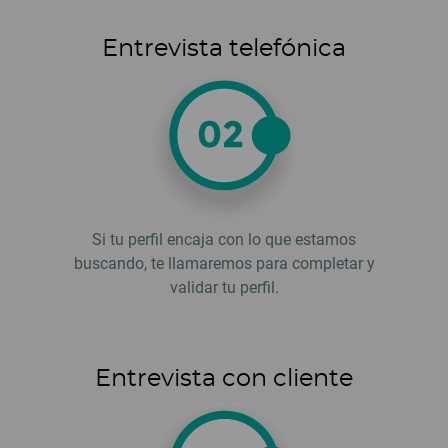
Entrevista telefónica
Si tu perfil encaja con lo que estamos
buscando, te llamaremos para completar y
validar tu perfil.
Entrevista con cliente