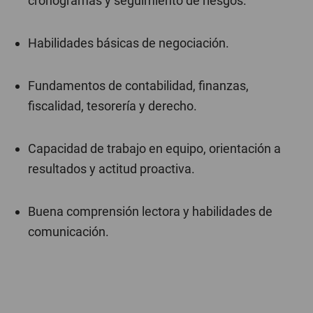
cronogramas y seguimiento de riesgos.
Habilidades básicas de negociación.
Fundamentos de contabilidad, finanzas,
fiscalidad, tesorería y derecho.
Capacidad de trabajo en equipo, orientación a
resultados y actitud proactiva.
Buena comprensión lectora y habilidades de
comunicación.