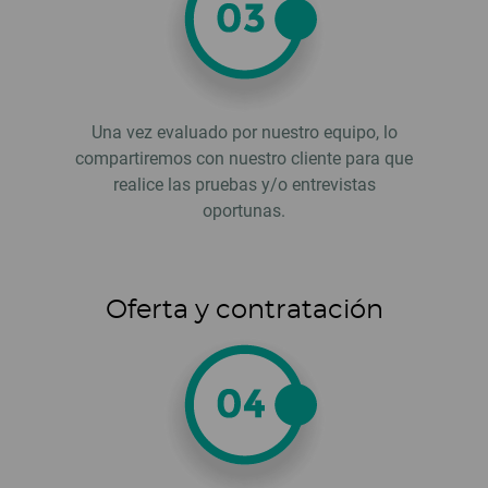
Una vez evaluado por nuestro equipo, lo
compartiremos con nuestro cliente para que
realice las pruebas y/o entrevistas
oportunas.
Oferta y contratación