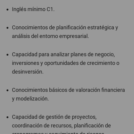
Inglés mínimo C1.
Conocimientos de planificación estratégica y
análisis del entorno empresarial.
Capacidad para analizar planes de negocio,
inversiones y oportunidades de crecimiento o
desinversión.
Conocimientos básicos de valoración financiera
y modelización.
Capacidad de gestión de proyectos,
coordinación de recursos, planificación de