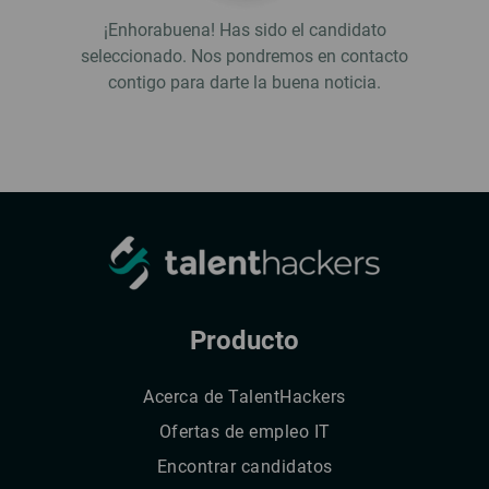
¡Enhorabuena! Has sido el candidato
seleccionado. Nos pondremos en contacto
contigo para darte la buena noticia.
Producto
Acerca de TalentHackers
Ofertas de empleo IT
Encontrar candidatos